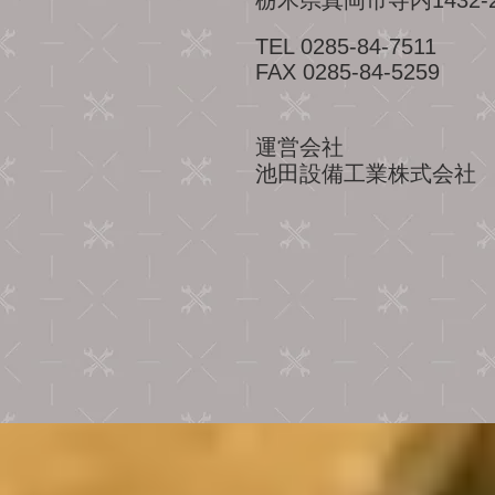
栃木県真岡市寺内1432-
TEL 0285-84-7511
FAX 0285-84-5259
運営会社
池田設備工業株式会社