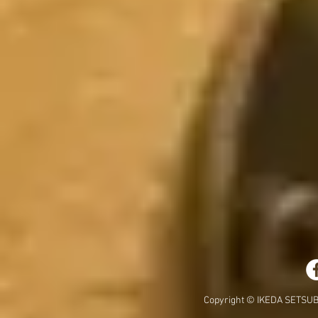
Copyright © IKEDA SETSUBI